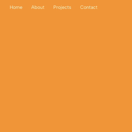
Home
About
Projects
Contact